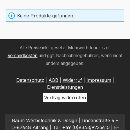
Keine Produkte gefunden.
Alle Preise inkl. gesetzl. Mehrwertsteuer zzgl.
Versandkosten
und ggf. Nachnahmegebühren, wenn nicht
anders angegeben.
Datenschutz
|
AGB
|
Widerruf
|
Impressum
|
Dienstleistungen
Vertrag widerrufen
Baum Werbetechnik & Design | Lindenstraße 4 -
D-87648 Aitrang | Tel: +49 (0)8343/9235610 | E-