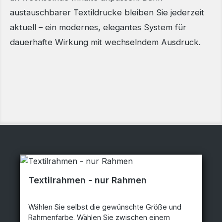
austauschbarer Textildrucke bleiben Sie jederzeit
aktuell – ein modernes, elegantes System für
dauerhafte Wirkung mit wechselndem Ausdruck.
Textilrahmen - nur Rahmen
Wählen Sie selbst die gewünschte Größe und
Rahmenfarbe. Wählen Sie zwischen einem